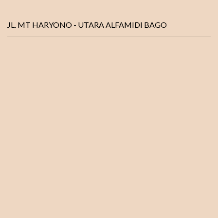
JL. MT HARYONO - UTARA ALFAMIDI BAGO